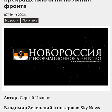
фронта
07 Июня 22:36
Новости
Политика
Автор:
Сергей Иванов
Владимир Зеленский в интервью Sky News