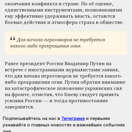
окончания конфликта в стране. По её оценке,
единственными инструментами, позволяющими
ему эффективно удерживать власть, остаются
боевые действия и атмосфера страха в обществе.
Для начала переговоров не требуется
какого-либо прекращения огня.
Ранее президент России Владимир Путин на
встрече с иностранными журналистами заявил,
что для начала переговоров не требуется какого-
либо прекращения огня. Путин обратил внимание
на катастрофическое положение украинских сил
на фронте, отметив, что Киеву следует принять
условия России — и тогда противостояние
завершится.
Подписывайтесь на нас
в
Телеграме
и первыми
узнавайте о главных новостях и важнейших событиях
дня.