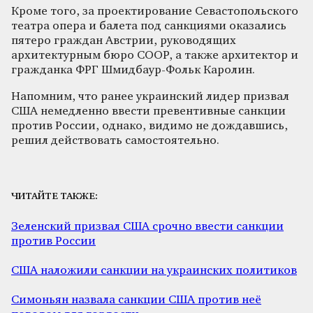
Кроме того, за проектирование Севастопольского
театра опера и балета под санкциями оказались
пятеро граждан Австрии, руководящих
архитектурным бюро COOP, а также архитектор и
гражданка ФРГ Шмидбаур-Фольк Каролин.
Напомним, что ранее украинский лидер призвал
США немедленно ввести превентивные санкции
против России, однако, видимо не дождавшись,
решил действовать самостоятельно.
ЧИТАЙТЕ ТАКЖЕ:
Зеленский призвал США срочно ввести санкции
против России
США наложили санкции на украинских политиков
Симоньян назвала санкции США против неё