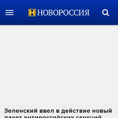
Зеленский ввел в действие новый
пакет антироссийских санкций