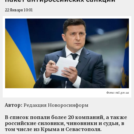
22 Января 10:01
Фото: mil.gov.ua
Автор:
Редакция Новоросинформ
В список попали более 20 компаний, а также
российские силовики, чиновники и судьи, в
том числе из Крыма и Севастополя.