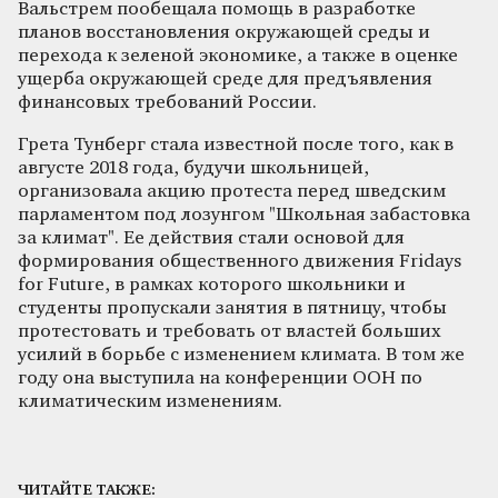
Вальстрем пообещала помощь в разработке
планов восстановления окружающей среды и
перехода к зеленой экономике, а также в оценке
ущерба окружающей среде для предъявления
финансовых требований России.
Грета Тунберг стала известной после того, как в
августе 2018 года, будучи школьницей,
организовала акцию протеста перед шведским
парламентом под лозунгом "Школьная забастовка
за климат". Ее действия стали основой для
формирования общественного движения Fridays
for Future, в рамках которого школьники и
студенты пропускали занятия в пятницу, чтобы
протестовать и требовать от властей больших
усилий в борьбе с изменением климата. В том же
году она выступила на конференции ООН по
климатическим изменениям.
ЧИТАЙТЕ ТАКЖЕ: