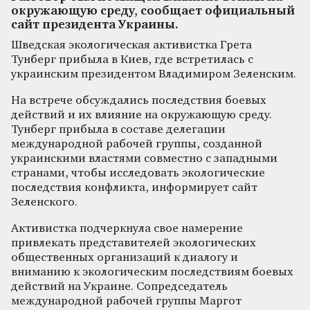
окружающую среду, сообщает официальный
сайт президента Украины.
Шведская экологическая активистка Грета
Тунберг прибыла в Киев, где встретилась с
украинским президентом Владимиром Зеленским.
На встрече обсуждались последствия боевых
действий и их влияние на окружающую среду.
Тунберг прибыла в составе делегации
международной рабочей группы, созданной
украинскими властями совместно с западными
странами, чтобы исследовать экологические
последствия конфликта, информирует сайт
Зеленского.
Активистка подчеркнула свое намерение
привлекать представителей экологических
общественных организаций к диалогу и
вниманию к экологическим последствиям боевых
действий на Украине. Сопредседатель
международной рабочей группы Маргот