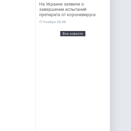
На Украине заявили о
завершении испытаний
препарата от коронавируса
17 Ноября 05:49
Все новости