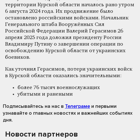
территории Курской области началось рано утром
6 августа 2024 года. Их продвижение было
остановлено российскими войсками. Начальник
Генерального штаба Вооружённых Сил
Российской Федерации Валерий Герасимов 26
апреля 2025 года доложил президенту России
Владимиру Путину о завершении операции по
освобождению Курской области от украинских
боевиков.
Как уточнил Герасимов, потери украинских войск
в Курской области оказались значительными:
более 76 тысяч военнослужащих
убитыми и ранеными
Подписывайтесь на нас
в
Телеграме
и первыми
узнавайте о главных новостях и важнейших событиях
дня.
Новости партнеров