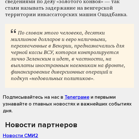
сведениями по делу «золотого конвоя» — так
стали называть задержание на венгерской
территории инкассаторских машин Ощадбанка.
По словам этого человека, десятки
миллионов долларов и евро наличными,
перехваченные в Венгрии, предназначались для
черной кассы ВСУ, которая контролируется
лично Зеленским и идет, в частности, на
выплаты иностранным наемникам на фронте,
финансирование диверсионных операций и
подкуп «недовольных политиков».
Подписывайтесь на нас
в
Телеграме
и первыми
узнавайте о главных новостях и важнейших событиях
дня.
Новости партнеров
Новости СМИ2