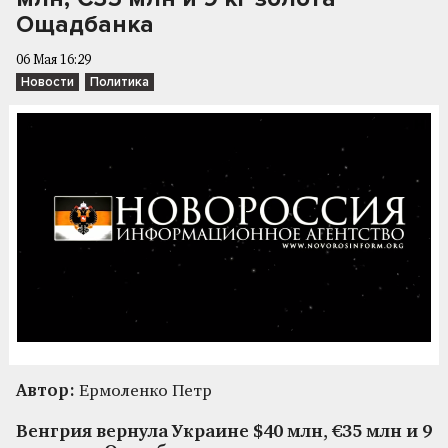
Ощадбанка
06 Мая 16:29
Новости
Политика
Автор:
Ермоленко Петр
Венгрия вернула Украине $40 млн, €35 млн и 9