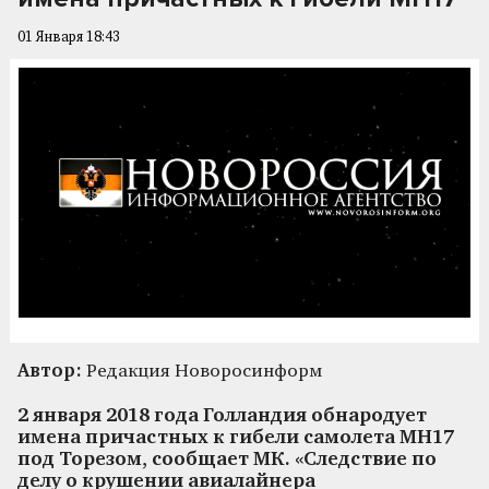
01 Января 18:43
Автор:
Редакция Новоросинформ
2 января 2018 года Голландия обнародует
имена причастных к гибели самолета MH17
под Торезом, сообщает МК. «Следствие по
делу о крушении авиалайнера