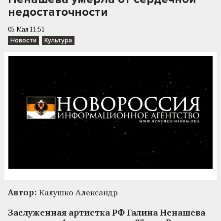
недостаточности
05 Мая 11:51
Новости
Культура
Автор:
Калушко Александр
Заслуженная артистка РФ Галина Ненашева