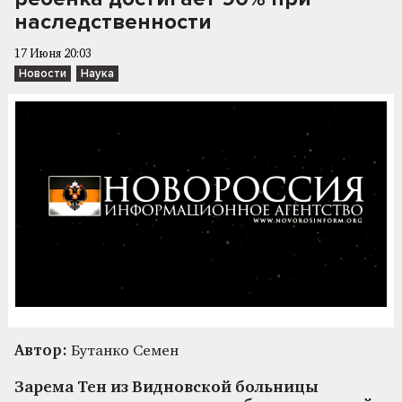
наследственности
17 Июня 20:03
Новости
Наука
Автор:
Бутанко Семен
Зарема Тен из Видновской больницы