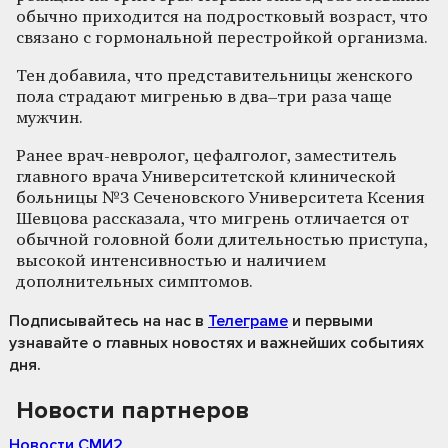
обычно приходится на подростковый возраст, что
связано с гормональной перестройкой организма.
Тен добавила, что представительницы женского
пола страдают мигренью в два–три раза чаще
мужчин.
Ранее врач-невролог, цефалголог, заместитель
главного врача Университетской клинической
больницы №3 Сеченовского Университета Ксения
Шевцова рассказала, что мигрень отличается от
обычной головной боли длительностью приступа,
высокой интенсивностью и наличием
дополнительных симптомов.
Подписывайтесь на нас
в
Телеграме
и первыми
узнавайте о главных новостях и важнейших событиях
дня.
Новости партнеров
Новости СМИ2