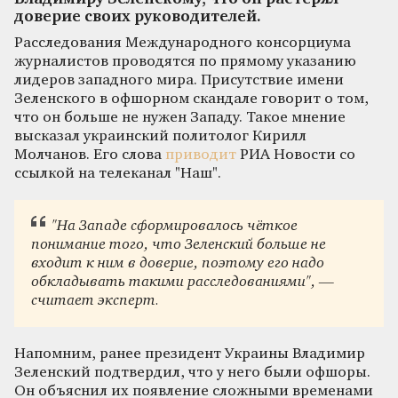
доверие своих руководителей.
Расследования Международного консорциума
журналистов проводятся по прямому указанию
лидеров западного мира. Присутствие имени
Зеленского в офшорном скандале говорит о том,
что он больше не нужен Западу. Такое мнение
высказал украинский политолог Кирилл
Молчанов. Его слова
приводит
РИА Новости со
ссылкой на телеканал "Наш".
"На Западе сформировалось чёткое
понимание того, что Зеленский больше не
входит к ним в доверие, поэтому его надо
обкладывать такими расследованиями", —
считает эксперт.
Напомним, ранее президент Украины Владимир
Зеленский подтвердил, что у него были офшоры.
Он объяснил их появление сложными временами