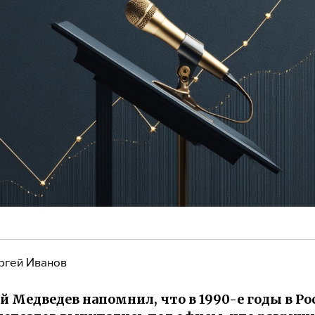
ргей Иванов
 Медведев напомнил, что в 1990-е годы в Ро