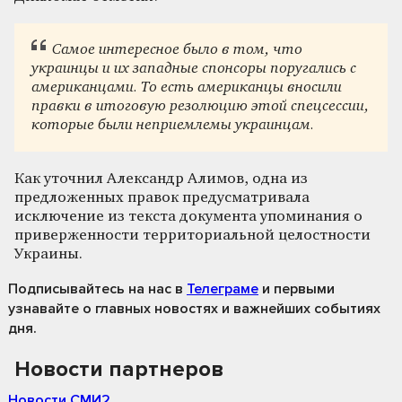
Самое интересное было в том, что
украинцы и их западные спонсоры поругались с
американцами. То есть американцы вносили
правки в итоговую резолюцию этой спецсессии,
которые были неприемлемы украинцам.
Как уточнил Александр Алимов, одна из
предложенных правок предусматривала
исключение из текста документа упоминания о
приверженности территориальной целостности
Украины.
Подписывайтесь на нас
в
Телеграме
и первыми
узнавайте о главных новостях и важнейших событиях
дня.
Новости партнеров
Новости СМИ2