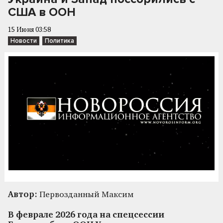
США в ООН
15 Июня 03:58
Новости
Политика
Автор:
Первозданный Максим
В феврале 2026 года на спецсессии