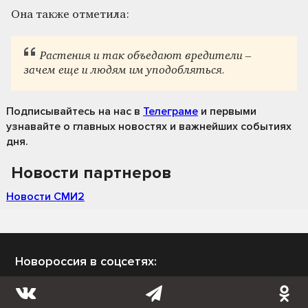
Она также отметила:
Растения и так объедают вредители –
зачем еще и людям им уподобляться.
Подписывайтесь на нас
в
Телеграме
и первыми
узнавайте о главных новостях и важнейших событиях
дня.
Новости партнеров
Новости СМИ2
Новороссия в соцсетях: