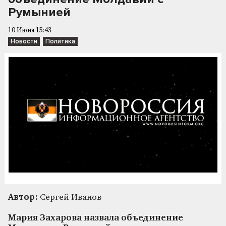
Румынией
10 Июня 15:43
Новости
Политика
Автор:
Сергей Иванов
Мария Захарова назвала объединение