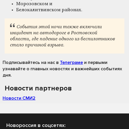
Морозовском и
Белокалитвинском районах.
События этой ночи также включали
инцидент на автодороге в Ростовской
области, где падение одного из беспилотников
стало причиной взрыва.
Подписывайтесь на нас
в
Телеграме
и первыми
узнавайте о главных новостях и важнейших событиях
дня.
Новости партнеров
Новости СМИ2
Новороссия в соцсетях: