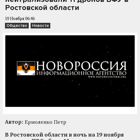
Ростовской области
19 Ноября 06:46
Общество
Новости
Автор:
Ермоленко Петр
В Ростовской области в ночь на 19 ноября