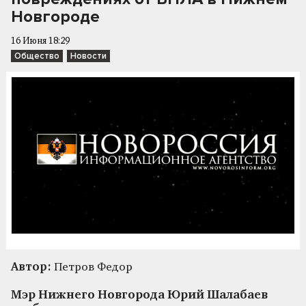
Новгороде
16 Июня 18:29
Общество
Новости
Автор:
Петров Федор
Мэр Нижнего Новгорода Юрий Шалабаев