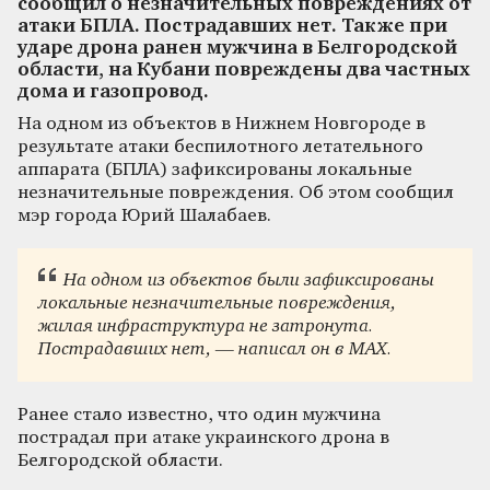
сообщил о незначительных повреждениях от
атаки БПЛА. Пострадавших нет. Также при
ударе дрона ранен мужчина в Белгородской
области, на Кубани повреждены два частных
дома и газопровод.
На одном из объектов в Нижнем Новгороде в
результате атаки беспилотного летательного
аппарата (БПЛА) зафиксированы локальные
незначительные повреждения. Об этом сообщил
мэр города Юрий Шалабаев.
На одном из объектов были зафиксированы
локальные незначительные повреждения,
жилая инфраструктура не затронута.
Пострадавших нет, — написал он в МАХ.
Ранее стало известно, что один мужчина
пострадал при атаке украинского дрона в
Белгородской области.