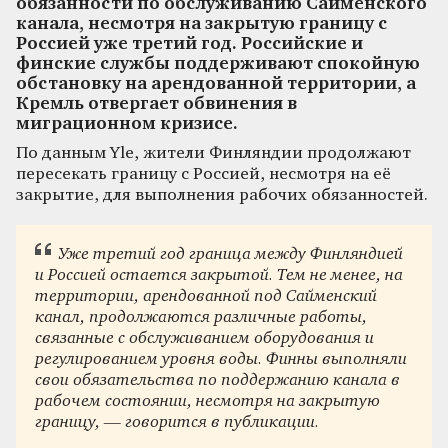
обязанности по обслуживанию Сайменского
канала, несмотря на закрытую границу с
Россией уже третий год. Российские и
финские службы поддерживают спокойную
обстановку на арендованной территории, а
Кремль отвергает обвинения в
миграционном кризисе.
По данным Yle, жители Финляндии продолжают
пересекать границу с Россией, несмотря на её
закрытие, для выполнения рабочих обязанностей.
Уже третий год граница между Финляндией
и Россией остается закрытой. Тем не менее, на
территории, арендованной под Сайменский
канал, продолжаются различные работы,
связанные с обслуживанием оборудования и
регулированием уровня воды.
Финны выполняли
свои обязательства по поддержанию канала в
рабочем состоянии, несмотря на закрытую
границу
, — говорится в публикации.