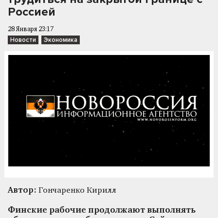
Россией
28 Января 23:17
Новости
Экономика
Автор:
Гончаренко Кирилл
Финские рабочие продолжают выполнять