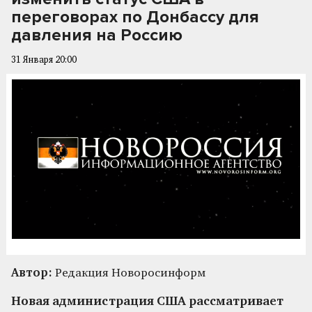
переговорах по Донбассу для
давления на Россию
31 Января 20:00
Автор:
Редакция Новоросинформ
Новая администрация США рассматривает