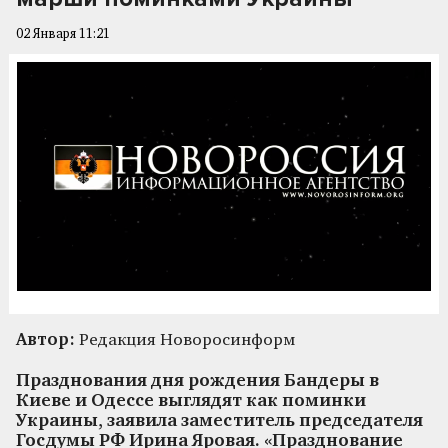
02 Января 11:21
Автор:
Редакция Новоросинформ
Празднования дня рождения Бандеры в
Киеве и Одессе выглядят как поминки
Украины, заявила заместитель председателя
Госдумы РФ Ирина Яровая. «Празднование