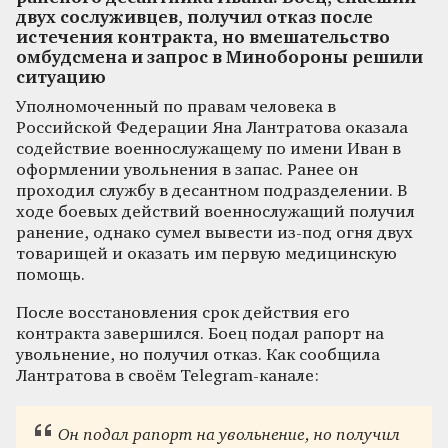
двух сослуживцев, получил отказ после
истечения контракта, но вмешательство
омбудсмена и запрос в Минобороны решили
ситуацию
Уполномоченный по правам человека в
Российской Федерации Яна Лантратова оказала
содействие военнослужащему по имени Иван в
оформлении увольнения в запас. Ранее он
проходил службу в десантном подразделении. В
ходе боевых действий военнослужащий получил
ранение, однако сумел вывести из-под огня двух
товарищей и оказать им первую медицинскую
помощь.
После восстановления срок действия его
контракта завершился. Боец подал рапорт на
увольнение, но получил отказ. Как сообщила
Лантратова в своём Telegram-канале:
Он подал рапорт на увольнение, но получил