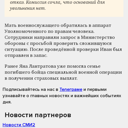
отказ. Комиссия сочла, что оснований для
увольнения нет.
Мать военнослужащего обратилась в аппарат
Уполномоченного по правам человека.
Сотрудники направили запрос в Министерство
обороны с просьбой проверить сложившуюся
ситуацию. После проведённой проверки Иван был
отправлен в запас.
Ранее Яна Лантратова уже помогла семье
погибшего бойца специальной военной операции
в получении страховых выплат.
Подписывайтесь на нас
в
Телеграме
и первыми
узнавайте о главных новостях и важнейших событиях
дня.
Новости партнеров
Новости СМИ2