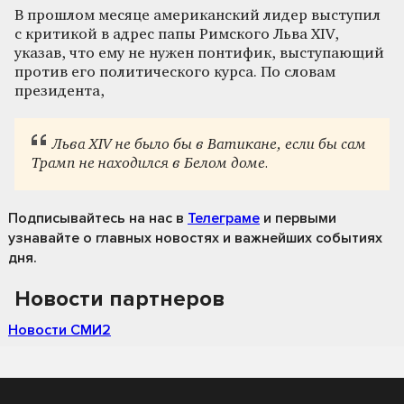
В прошлом месяце американский лидер выступил
с критикой в адрес папы Римского Льва XIV,
указав, что ему не нужен понтифик, выступающий
против его политического курса. По словам
президента,
Льва XIV не было бы в Ватикане, если бы сам
Трамп не находился в Белом доме.
Подписывайтесь на нас
в
Телеграме
и первыми
узнавайте о главных новостях и важнейших событиях
дня.
Новости партнеров
Новости СМИ2