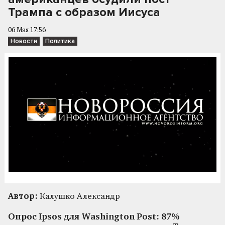
Трампа с образом Иисуса
06 Мая 17:56
Новости
Политика
Автор:
Калушко Александр
Опрос Ipsos для Washington Post: 87%