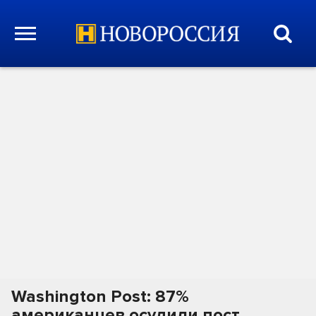
Washington Post: 87%
американцев осудили пост