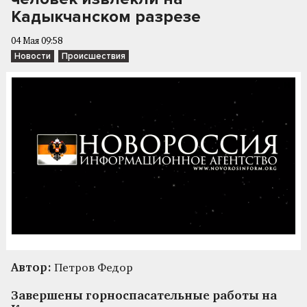
Кадыкчанском разрезе
04 Мая 09:58
Новости
Происшествия
Автор:
Петров Федор
Завершены горноспасательные работы на