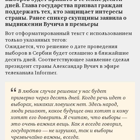
дней. Глава государства призвал граждан
поддержать тех, кто защищает интересы
страны. Ранее спикер скупщины заявила о
выдвижении Вучича в премьеры
Вот отформатированный текст с использованием
только указанных тегов:
Ожидается, что решение о дате проведения
выборов в Сербии будет оглашено в ближайшие
десять дней. Соответствующее заявление сделал
президент страны Александар Вучич в эфире
телеканала Informer.
В любом случае решение у нас будет
примерно через десять дней. Когда речь идет о
выборах, никаких ловушек нет. Здесь народ,
люди решают, какое будущее они хотят и кому
хотят его доверить. Я считаю, что выборы —
это очень важная вещь. Как я всегда говорил,
государство — не игрушка, так и выборы
чрезвычайно важны, всегда.