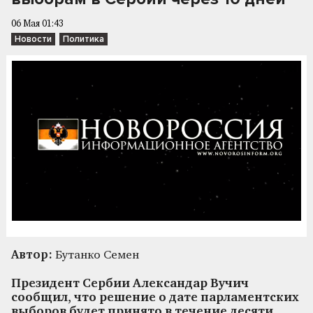
06 Мая 01:43
Новости
Политика
Автор:
Бутанко Семен
Президент Сербии Александар Вучич
сообщил, что решение о дате парламентских
выборов будет принято в течение десяти