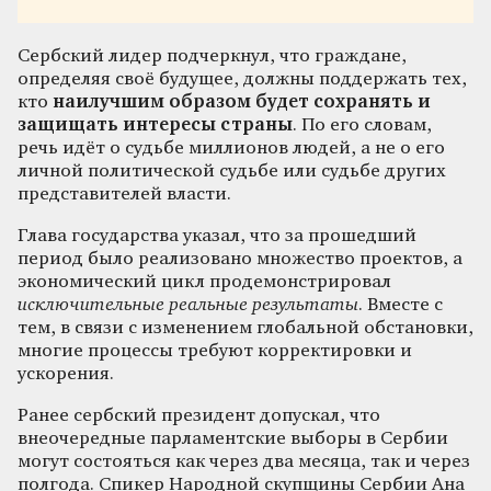
Сербский лидер подчеркнул, что граждане,
определяя своё будущее, должны поддержать тех,
кто
наилучшим образом будет сохранять и
защищать интересы страны
. По его словам,
речь идёт о судьбе миллионов людей, а не о его
личной политической судьбе или судьбе других
представителей власти.
Глава государства указал, что за прошедший
период было реализовано множество проектов, а
экономический цикл продемонстрировал
исключительные реальные результаты
. Вместе с
тем, в связи с изменением глобальной обстановки,
многие процессы требуют корректировки и
ускорения.
Ранее сербский президент допускал, что
внеочередные парламентские выборы в Сербии
могут состояться как через два месяца, так и через
полгода. Спикер Народной скупщины Сербии Ана