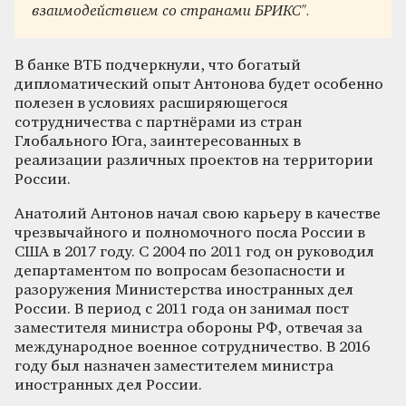
взаимодействием со странами БРИКС".
В банке ВТБ подчеркнули, что богатый
дипломатический опыт Антонова будет особенно
полезен в условиях расширяющегося
сотрудничества с партнёрами из стран
Глобального Юга, заинтересованных в
реализации различных проектов на территории
России.
Анатолий Антонов начал свою карьеру в качестве
чрезвычайного и полномочного посла России в
США в 2017 году. С 2004 по 2011 год он руководил
департаментом по вопросам безопасности и
разоружения Министерства иностранных дел
России. В период с 2011 года он занимал пост
заместителя министра обороны РФ, отвечая за
международное военное сотрудничество. В 2016
году был назначен заместителем министра
иностранных дел России.