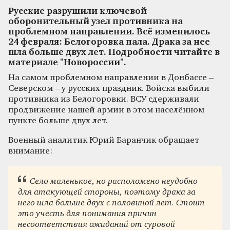
Русские разрушили ключевой
оборонительный узел противника на
проблемном направлении. Всё изменилось
24 февраля: Белогоровка пала. Драка за нее
шла больше двух лет. Подробности читайте в
материале "Новороссии".
На самом проблемном направлении в Донбассе –
Северском – у русских праздник. Войска выбили
противника из Белогоровки. ВСУ сдерживали
продвижение нашей армии в этом населённом
пункте больше двух лет.
Военный аналитик Юрий Баранчик обращает
внимание:
Село маленькое, но расположено неудобно
для атакующей стороны, поэтому драка за
него шла больше двух с половиной лет. Стоит
это учесть для понимания причин
несоответствия ожиданий от суровой