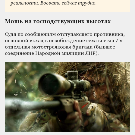
реальности. Воевать сейчас трудно.
Мощь на господствующих высотах
Судя по сообщениям отступающего противника,
основной вклад в освобождение села внесла 7-я
отдельная мотострелковая бригада (бывшее
соединение Народной милиции ЛНР).