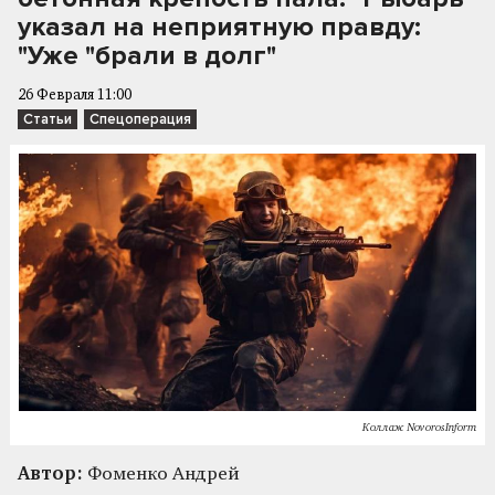
указал на неприятную правду:
"Уже "брали в долг"
26 Февраля 11:00
Статьи
Спецоперация
Коллаж NovorosInform
Автор:
Фоменко Андрей