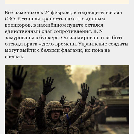
Всё изменилось 24 февраля, в годовщину начала
СВО. Бетонная крепость пала. По данным
военкоров, в населённом пункте остался
единственный очаг сопротивления. ВСУ
замурованы в бункере. Он изолирован, и выбить
отсюда врага – дело времени. Украинские солдаты
могут выйти с белыми флагами, но пока не
спешат.