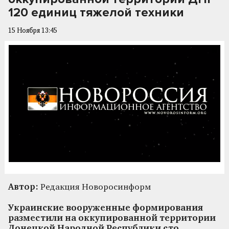
120 единиц тяжелой техники
15 Ноября 13:45
Автор:
Редакция Новоросинформ
Украинские вооруженные формирования
разместили на оккупированной территории
Донецкой Народной Республики сто