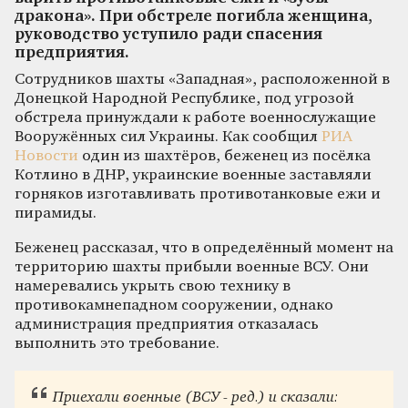
дракона». При обстреле погибла женщина,
руководство уступило ради спасения
предприятия.
Сотрудников шахты «Западная», расположенной в
Донецкой Народной Республике, под угрозой
обстрела принуждали к работе военнослужащие
Вооружённых сил Украины. Как сообщил
РИА
Новости
один из шахтёров, беженец из посёлка
Котлино в ДНР, украинские военные заставляли
горняков изготавливать противотанковые ежи и
пирамиды.
Беженец рассказал, что в определённый момент на
территорию шахты прибыли военные ВСУ. Они
намеревались укрыть свою технику в
противокамнепадном сооружении, однако
администрация предприятия отказалась
выполнить это требование.
Приехали военные (ВСУ - ред.) и сказали: