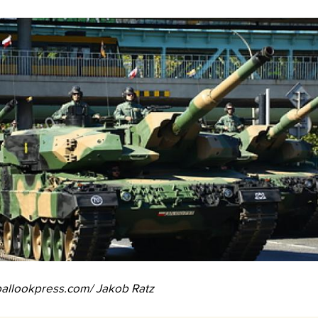
allookpress.com/ Jakob Ratz