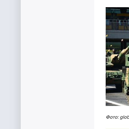
Фото: glob