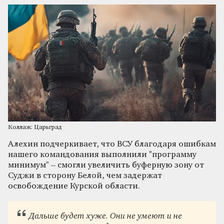
Коллаж: Царьград
Алехин подчеркивает, что ВСУ благодаря ошибкам
нашего командования выполнили "программу
минимум" – смогли увеличить буферную зону от
Суджи в сторону Белой, чем задержат
освобождение Курской области.
Дальше будет хуже. Они не умеют и не