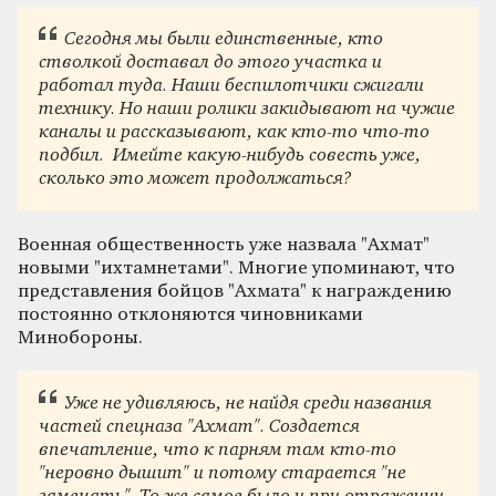
Сегодня мы были единственные, кто
стволкой доставал до этого участка и
работал туда. Наши беспилотчики сжигали
технику. Но наши ролики закидывают на чужие
каналы и рассказывают, как кто-то что-то
подбил. Имейте какую-нибудь совесть уже,
сколько это может продолжаться?
Военная общественность уже назвала "Ахмат"
новыми "ихтамнетами". Многие упоминают, что
представления бойцов "Ахмата" к награждению
постоянно отклоняются чиновниками
Минобороны.
Уже не удивляюсь, не найдя среди названия
частей спецназа "Ахмат". Создается
впечатление, что к парням там кто-то
"неровно дышит" и потому старается "не