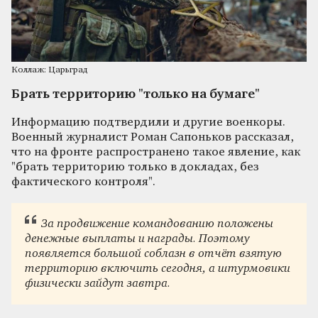
Коллаж: Царьград
Брать территорию "только на бумаге"
Информацию подтвердили и другие военкоры.
Военный журналист Роман Сапоньков рассказал,
что на фронте распространено такое явление, как
"брать территорию только в докладах, без
фактического контроля".
За продвижение командованию положены
денежные выплаты и награды. Поэтому
появляется большой соблазн в отчёт взятую
территорию включить сегодня, а штурмовики
физически зайдут завтра.