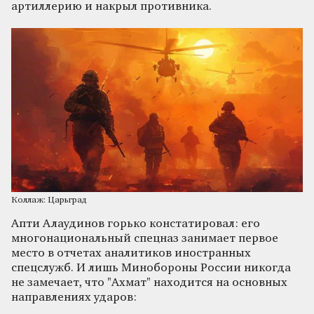
артиллерию и накрыл противника.
Коллаж: Царьград
Апти Алаудинов горько констатировал: его
многонациональный спецназ занимает первое
место в отчетах аналитиков иностранных
спецслужб. И лишь Минобороны России никогда
не замечает, что "Ахмат" находится на основных
направлениях ударов: