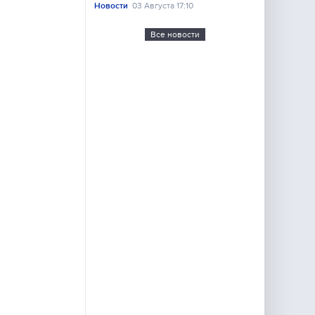
Новости
03 Августа 17:10
Все новости