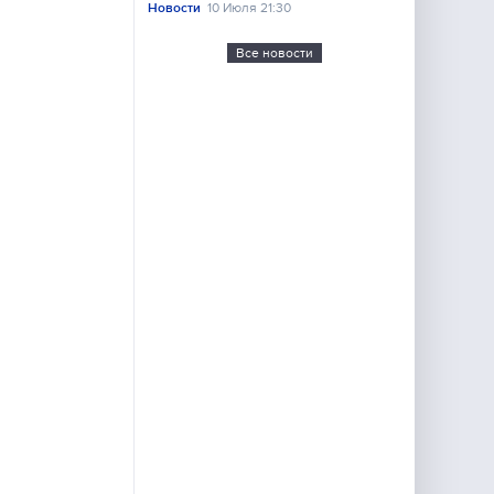
Новости
10 Июля 21:30
Все новости