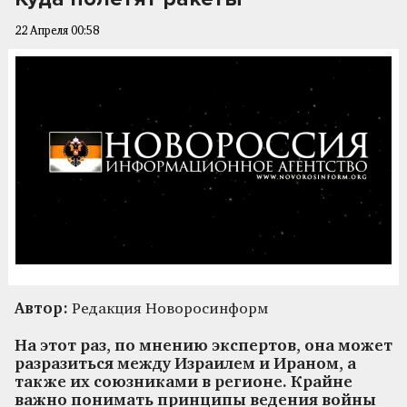
22 Апреля 00:58
Автор:
Редакция Новоросинформ
На этот раз, по мнению экспертов, она может
разразиться между Израилем и Ираном, а
также их союзниками в регионе. Крайне
важно понимать принципы ведения войны