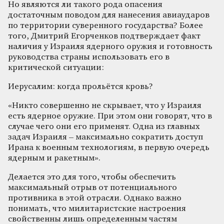
Но являются ли такого рода опасения
достаточным поводом для нанесения авиаударов
по территории суверенного государства? Более
того, Дмитрий Егорченков подтверждает факт
наличия у Израиля ядерного оружия и готовность
руководства страны использовать его в
критической ситуации:
Иерусалим: когда прольётся кровь?
«Никто совершенно не скрывает, что у Израиля
есть ядерное оружие. При этом они говорят, что в
случае чего они его применят. Одна из главных
задач Израиля – максимально сократить доступ
Ирана к военным технологиям, в первую очередь
ядерным и ракетным».
Делается это для того, чтобы обеспечить
максимальный отрыв от потенциального
противника в этой отрасли. Однако важно
понимать, что милитаристские настроения
свойственны лишь определенным частям