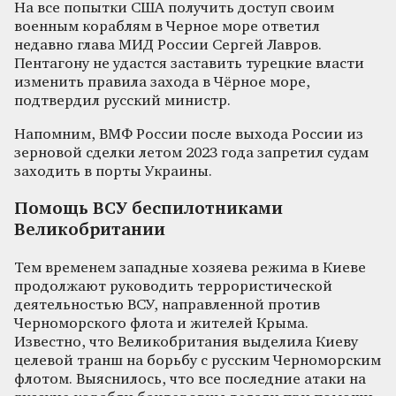
На все попытки США получить доступ своим
военным кораблям в Черное море ответил
недавно глава МИД России Сергей Лавров.
Пентагону не удастся заставить турецкие власти
изменить правила захода в Чёрное море,
подтвердил русский министр.
Напомним, ВМФ России после выхода России из
зерновой сделки летом 2023 года запретил судам
заходить в порты Украины.
Помощь ВСУ беспилотниками
Великобритании
Тем временем западные хозяева режима в Киеве
продолжают руководить террористической
деятельностью ВСУ, направленной против
Черноморского флота и жителей Крыма.
Известно, что Великобритания выделила Киеву
целевой транш на борьбу с русским Черноморским
флотом. Выяснилось, что все последние атаки на