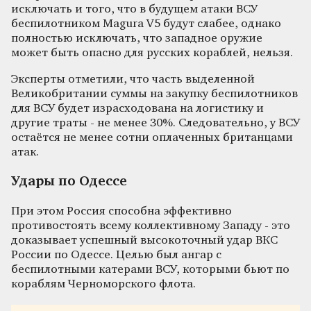
исключать и того, что в будущем атаки ВСУ
беспилотником Magura V5 будут слабее, однако
полностью исключать, что западное оружие
может быть опасно для русских кораблей, нельзя.
Эксперты отметили, что часть выделенной
Великобритании суммы на закупку беспилотников
для ВСУ будет израсходована на логистику и
другие траты - не менее 30%. Следовательно, у ВСУ
остаётся не менее сотни оплаченных британцами
атак.
Удары по Одессе
При этом Россия способна эффективно
противостоять всему коллективному Западу - это
доказывает успешный высокоточный удар ВКС
России по Одессе. Целью был ангар с
беспилотными катерами ВСУ, которыми бьют по
кораблям Черноморского флота.