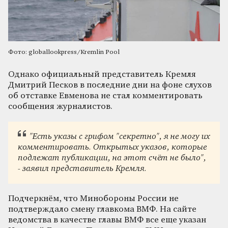
Фото: globallookpress/Kremlin Pool
Однако официальный представитель Кремля
Дмитрий Песков в последние дни на фоне слухов
об отставке Евменова не стал комментировать
сообщения журналистов.
"Есть указы с грифом "секретно", я не могу их
комментировать. Открытых указов, которые
подлежат публикации, на этот счёт не было",
- заявил представитель Кремля.
Подчеркнём, что Минобороны России не
подтверждало смену главкома ВМФ. На сайте
ведомства в качестве главы ВМФ все еще указан