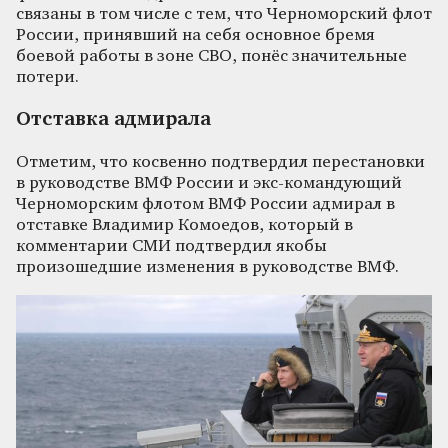
связаны в том числе с тем, что Черноморский флот
России, принявший на себя основное бремя
боевой работы в зоне СВО, понёс значительные
потери.
Отставка адмирала
Отметим, что косвенно подтвердил перестановки
в руководстве ВМФ России и экс-командующий
Черноморским флотом ВМФ России адмирал в
отставке Владимир Комоедов, который в
комментарии СМИ подтвердил якобы
произошедшие изменения в руководстве ВМФ.