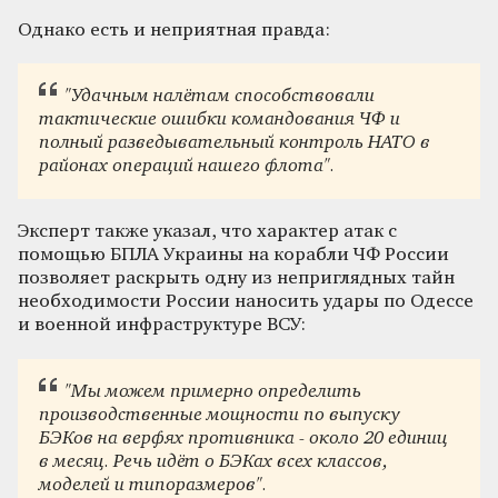
Однако есть и неприятная правда:
"Удачным налётам способствовали
тактические ошибки командования ЧФ и
полный разведывательный контроль НАТО в
районах операций нашего флота".
Эксперт также указал, что характер атак с
помощью БПЛА Украины на корабли ЧФ России
позволяет раскрыть одну из неприглядных тайн
необходимости России наносить удары по Одессе
и военной инфраструктуре ВСУ:
"Мы можем примерно определить
производственные мощности по выпуску
БЭКов на верфях противника - около 20 единиц
в месяц. Речь идёт о БЭКах всех классов,
моделей и типоразмеров".