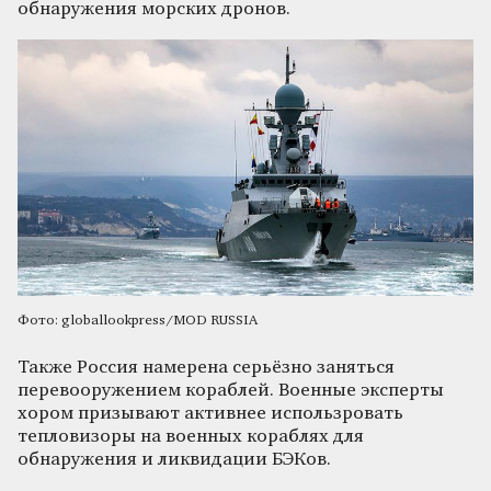
обнаружения морских дронов.
Фото: globallookpress/MOD RUSSIA
Также Россия намерена серьёзно заняться
перевооружением кораблей. Военные эксперты
хором призывают активнее использровать
тепловизоры на военных кораблях для
обнаружения и ликвидации БЭКов.