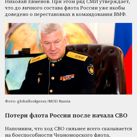
Николай Евменов. При этом ряд СМИ утверждает,
что до личного состава флота России уже якобы
доведено о перестановках в командовании ВМФ.
Фото: globallookpress/MOD Russia
Потери флота России после начала СВО
Напомним, что ход СВО сильнее всего сказывается
на боеспособности Черноморского флота,