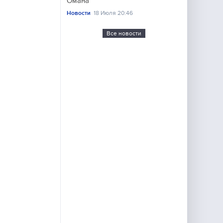
Омана
Новости
18 Июля 20:46
Все новости