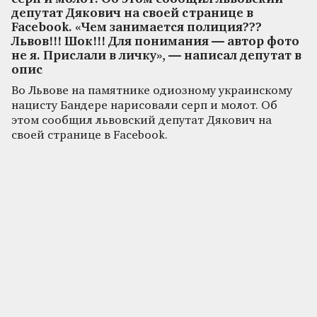
депутат Дякович на своей странице в
Facebook. «Чем занимается полиция???
Львов!!! Шок!!! Для понимания — автор фото
не я. Прислали в личку», — написал депутат в
опис
Во Львове на памятнике одиозному украинскому
нацисту Бандере нарисовали серп и молот. Об
этом сообщил львовский депутат Дякович на
своей странице в Facebook.