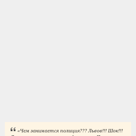
«Чем занимается полиция??? Львов!!! Шок!!!