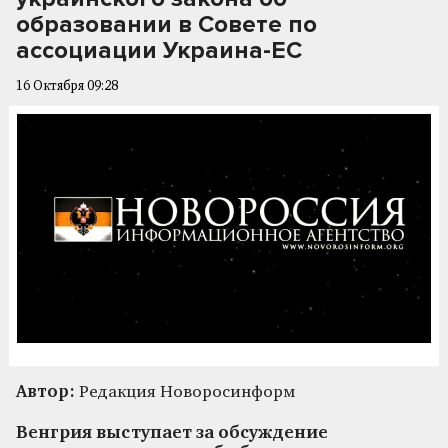
образовании в Совете по
ассоциации Украина-ЕС
16 Октября 09:28
Автор:
Редакция Новоросинформ
Венгрия выступает за обсуждение