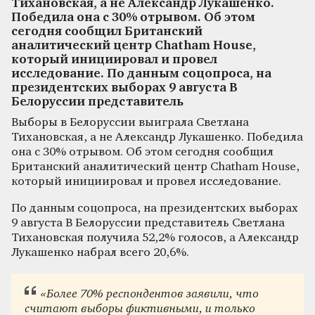
Тихановская, а не Александр Лукашенко.
Победила она с 30% отрывом. Об этом
сегодня сообщил Британский
аналитический центр Chatham House,
который инициировал и провел
исследование. По данным соцопроса, на
президентских выборах 9 августа В
Белоруссии представитель
Выборы в Белоруссии выиграла Светлана
Тихановская, а не Александр Лукашенко. Победила
она с 30% отрывом. Об этом сегодня сообщил
Британский аналитический центр Chatham House,
который инициировал и провел исследование.
По данным соцопроса, на президентских выборах
9 августа В Белоруссии представитель Светлана
Тихановская получила 52,2% голосов, а Александр
Лукашенко набрал всего 20,6%.
«Более 70% респондентов заявили, что
считают выборы фиктивными, и только