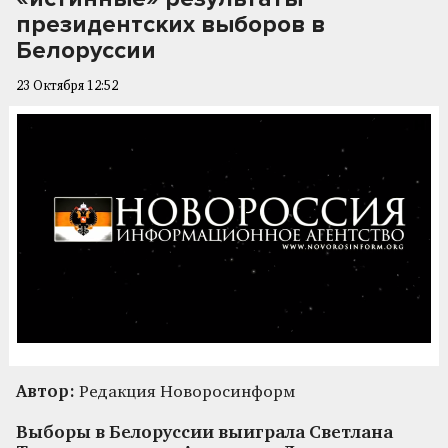
президентских выборов в
Белоруссии
23 Октября 12:52
Автор:
Редакция Новоросинформ
Выборы в Белоруссии выиграла Светлана