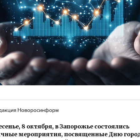
дакция Новоросинформ
есенье, 8 октября, в Запорожье состоялись
чные мероприятия, посвященные Дню город