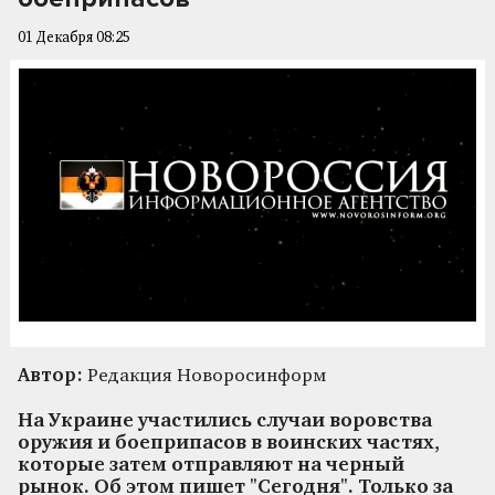
01 Декабря 08:25
Автор:
Редакция Новоросинформ
На Украине участились случаи воровства
оружия и боеприпасов в воинских частях,
которые затем отправляют на черный
рынок. Об этом пишет "Сегодня". Только за