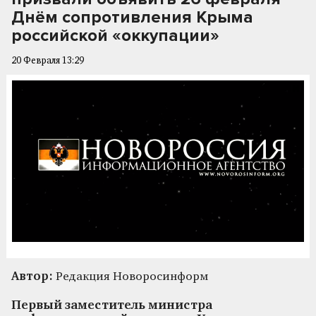
Днём сопротивления Крыма
российской «оккупации»
20 Февраля 13:29
Автор:
Редакция Новоросинформ
Первый заместитель министра