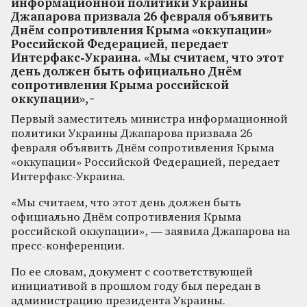
информационной политики Украины
Джапарова призвала 26 февраля объявить
Днём сопротивления Крыма «оккупации»
Российской Федерацией, передает
Интерфакс-Украина. «Мы считаем, что этот
день должен быть официально Днём
сопротивления Крыма российской
оккупации», ̵
Первый заместитель министра информационной
политики Украины Джапарова призвала 26
февраля объявить Днём сопротивления Крыма
«оккупации» Российской Федерацией, передает
Интерфакс-Украина.
«Мы считаем, что этот день должен быть
официально Днём сопротивления Крыма
российской оккупации», — заявила Джапарова на
пресс-конференции.
По ее словам, документ с соответствующей
инициативой в прошлом году был передан в
администрацию президента Украины.