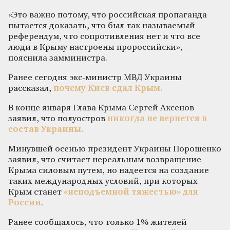
«Это важно потому, что российская пропаганда
пытается доказать, что был так называемый
референдум, что сопротивления нет и что все
люди в Крыму настроены пророссийски», —
пояснила замминистра.
Ранее сегодня экс-министр МВД Украины
рассказал,
почему Киев сдал Крым.
В конце января Глава Крыма Сергей Аксенов
заявил, что полуостров
никогда не вернется в
состав Украины.
Минувшей осенью президент Украины Порошенко
заявил, что считает нереальным возвращение
Крыма силовым путем, но надеется на создание
таких международных условий, при которых
Крым станет
«неподъемной тяжестью» для
России
.
Ранее сообщалось, что только 1% жителей