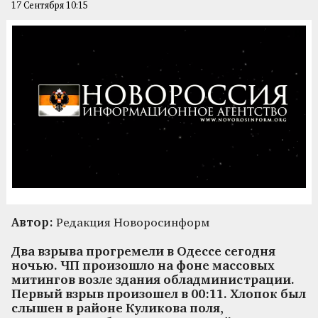
17 Сентября 10:15
Автор:
Редакция Новоросинформ
Два взрыва прогремели в Одессе сегодня
ночью. ЧП произошло на фоне массовых
митингов возле здания обладминистрации.
Первый взрыв произошел в 00:11. Хлопок был
слышен в районе Куликова поля,