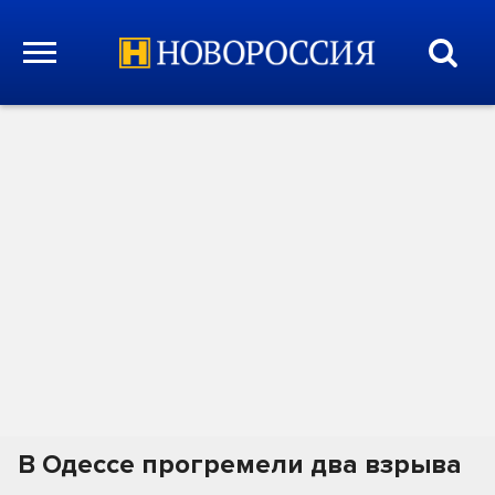
В Одессе прогремели два взрыва