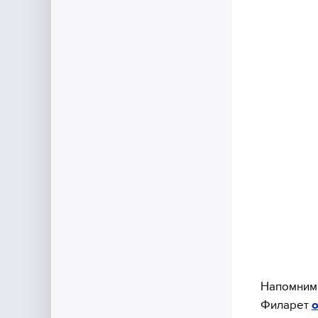
Напомним,
Филарет