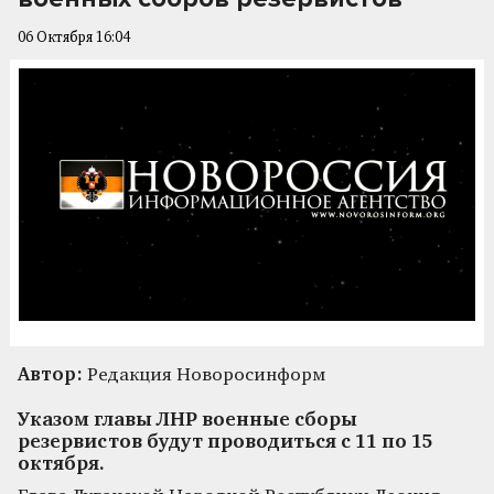
06 Октября 16:04
Автор:
Редакция Новоросинформ
Указом главы ЛНР военные сборы
резервистов будут проводиться с 11 по 15
октября.