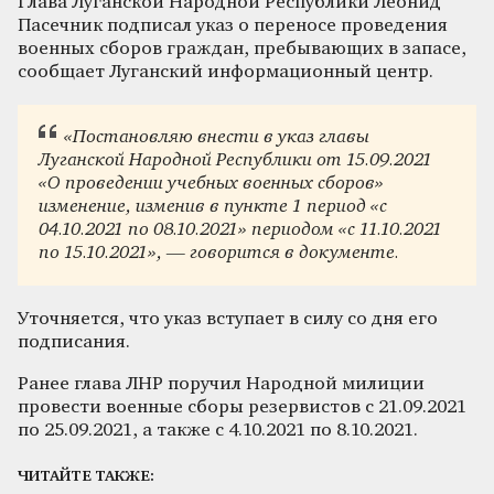
Глава Луганской Народной Республики Леонид
Пасечник подписал указ о переносе проведения
военных сборов граждан, пребывающих в запасе,
сообщает Луганский информационный центр.
«Постановляю внести в указ главы
Луганской Народной Республики от 15.09.2021
«О проведении учебных военных сборов»
изменение, изменив в пункте 1 период «с
04.10.2021 по 08.10.2021» периодом «с 11.10.2021
по 15.10.2021», — говорится в документе.
Уточняется, что указ вступает в силу со дня его
подписания.
Ранее глава ЛНР поручил Народной милиции
провести военные сборы резервистов с 21.09.2021
по 25.09.2021, а также с 4.10.2021 по 8.10.2021.
ЧИТАЙТЕ ТАКЖЕ: