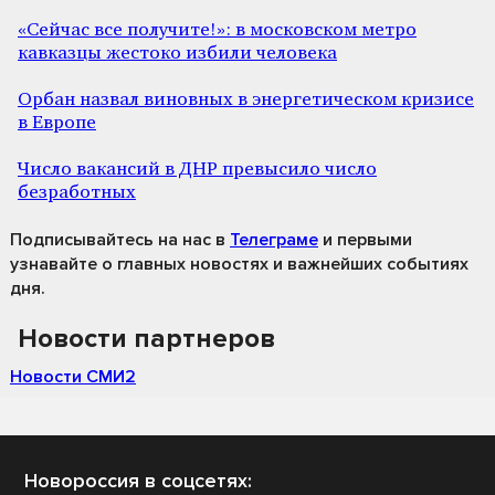
«Сейчас все получите!»: в московском метро
кавказцы жестоко избили человека
Орбан назвал виновных в энергетическом кризисе
в Европе
Число вакансий в ДНР превысило число
безработных
Подписывайтесь на нас
в
Телеграме
и первыми
узнавайте о главных новостях и важнейших событиях
дня.
Новости партнеров
Новости СМИ2
Новороссия в соцсетях: