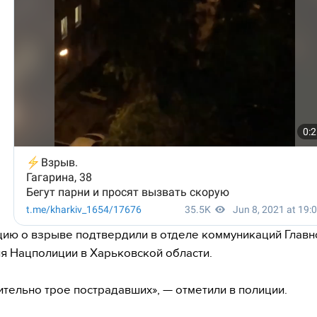
ю о взрыве подтвердили в отделе коммуникаций Главн
я Нацполиции в Харьковской области.
тельно трое пострадавших», — отметили в полиции.