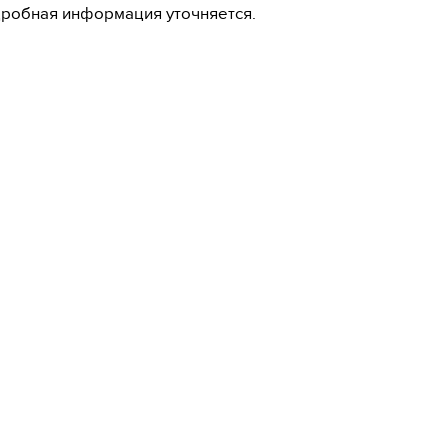
робная информация уточняется.