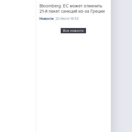
Bloomberg: ЕС может отменить
21-й пакет санкций из-за Греции
Новости
20 Июля 19:53
Все новости