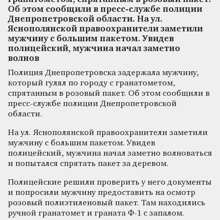
Об этом сообщили в пресс-службе полиции
Днепропетровской области. На ул.
Яснополянской правоохранители заметили
мужчину с большим пакетом. Увидев
полицейский, мужчина начал заметно
волнов
Полиция Днепропетровска задержала мужчину,
который гулял по городу с гранатометом,
спрятанным в розовый пакет. Об этом сообщили в
пресс-службе полиции Днепропетровской
области.
На ул. Яснополянской правоохранители заметили
мужчину с большим пакетом. Увидев
полицейский, мужчина начал заметно волноваться
и попытался спрятать пакет за деревом.
Полицейские решили проверить у него документы
и попросили мужчину предоставить на осмотр
розовый полиэтиленовый пакет. Там находились
ручной гранатомет и граната Ф-1 с запалом.