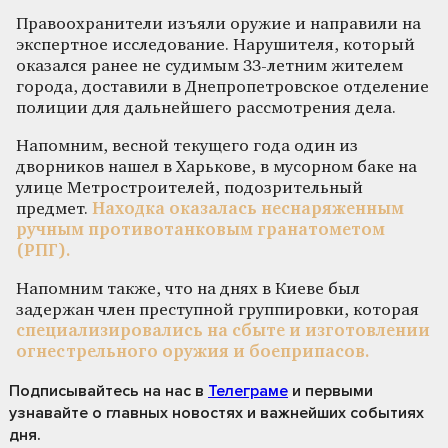
Правоохранители изъяли оружие и направили на
экспертное исследование. Нарушителя, который
оказался ранее не судимым 33-летним жителем
города, доставили в Днепропетровское отделение
полиции для дальнейшего рассмотрения дела.
Напомним, весной текущего года один из
дворников нашел в Харькове, в мусорном баке на
улице Метростроителей, подозрительный
предмет.
Находка оказалась неснаряженным
ручным противотанковым гранатометом
(РПГ).
Напомним также, что на днях в Киеве был
задержан член преступной группировки, которая
специализировались на сбыте и изготовлении
огнестрельного оружия и боеприпасов.
Подписывайтесь на нас
в
Телеграме
и первыми
узнавайте о главных новостях и важнейших событиях
дня.