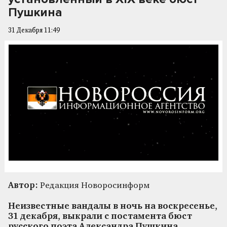
Пушкина
31 Декабря 11:49
Автор:
Редакция Новоросинформ
Неизвестные вандалы в ночь на воскресенье,
31 декабря, выкрали с постамента бюст
русского поэта Александра Пушкина,