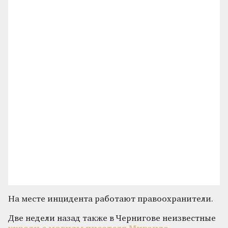
На месте инцидента работают правоохранители.
Две недели назад также в Чернигове неизвестные