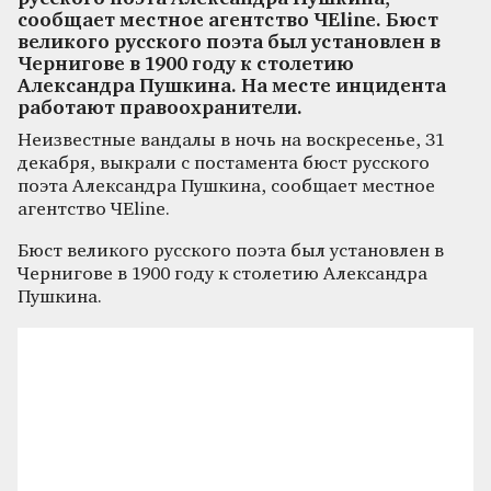
сообщает местное агентство ЧЕline. Бюст
великого русского поэта был установлен в
Чернигове в 1900 году к столетию
Александра Пушкина. На месте инцидента
работают правоохранители.
Неизвестные вандалы в ночь на воскресенье, 31
декабря, выкрали с постамента бюст русского
поэта Александра Пушкина, сообщает местное
агентство ЧЕline.
Бюст великого русского поэта был установлен в
Чернигове в 1900 году к столетию Александра
Пушкина.