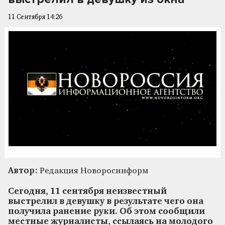
11 Сентября 14:26
Автор:
Редакция Новоросинформ
Сегодня, 11 сентября неизвестный
выстрелил в девушку в результате чего она
получила ранение руки. Об этом сообщили
местные журналисты, ссылаясь на молодого