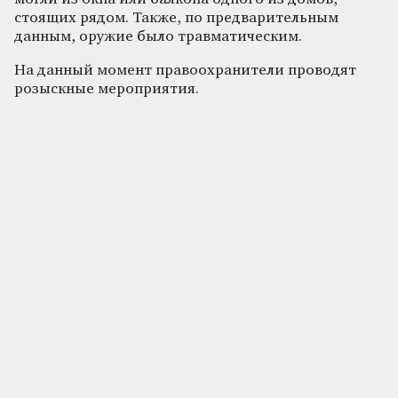
стоящих рядом. Также, по предварительным
данным, оружие было травматическим.
На данный момент правоохранители проводят
розыскные мероприятия.