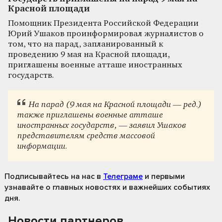
Красной площади
Помощник Президента Российской Федерации
Юрий Ушаков проинформировал журналистов о
том, что на парад, запланированный к
проведению 9 мая на Красной площади,
приглашены военные атташе иностранных
государств.
На парад (9 мая на Красной площади — ред.)
также приглашены военные атташе
иностранных государств, — заявил Ушаков
представителям средств массовой
информации.
Подписывайтесь на нас
в
Телеграме
и первыми
узнавайте о главных новостях и важнейших событиях
дня.
Новости партнеров