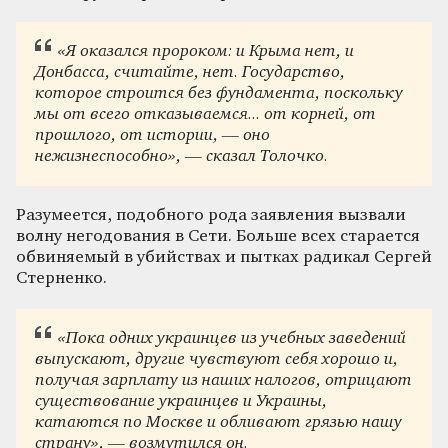
«Я оказался пророком: и Крыма нет, и
Донбасса, считайте, нет. Государство,
которое строится без фундамента, поскольку
мы от всего отказываемся... от корней, от
прошлого, от истории, — оно
нежизнеспособно», — сказал Толочко.
Разумеется, подобного рода заявления вызвали
волну негодования в Сети. Больше всех старается
обвиняемый в убийствах и пытках радикал Сергей
Стерненко.
«Пока одних украинцев из учебных заведений
выпускают, другие чувствуют себя хорошо и,
получая зарплату из наших налогов, отрицают
существование украинцев и Украины,
катаются по Москве и обливают грязью нашу
страну», — возмутился он.