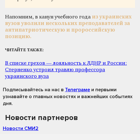
Напомним, в канун учебного года
из украинских
вузов уволили нескольких преподавателей за
антипатриотическую и пророссийскую
позицию.
ЧИТАЙТЕ ТАКЖЕ:
В списке грехов — лояльность к ЛДНР и России:
Стерненко устроил травлю профессора
украинского вуза
Подписывайтесь на нас
в
Телеграме
и первыми
узнавайте о главных новостях и важнейших событиях
дня.
Новости партнеров
Новости СМИ2